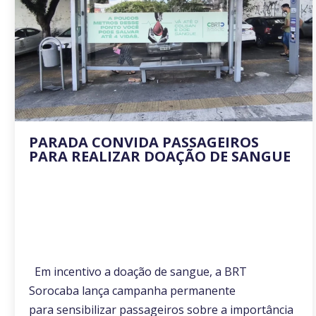
PARADA CONVIDA PASSAGEIROS
PARA REALIZAR DOAÇÃO DE SANGUE
Em incentivo a doação de sangue, a BRT
Sorocaba lança campanha permanente
para sensibilizar passageiros sobre a importância