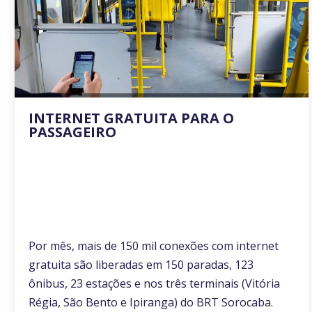
INTERNET GRATUITA PARA O
PASSAGEIRO
Por mês, mais de 150 mil conexões com internet
gratuita são liberadas em 150 paradas, 123
ônibus, 23 estações e nos três terminais (Vitória
Régia, São Bento e Ipiranga) do BRT Sorocaba.