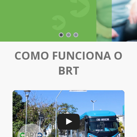
COMO FUNCIONA O
BRT