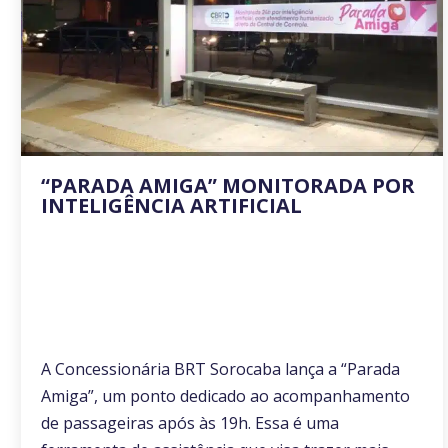
“PARADA AMIGA” MONITORADA POR
INTELIGÊNCIA ARTIFICIAL
A Concessionária BRT Sorocaba lança a “Parada
Amiga”, um ponto dedicado ao acompanhamento
de passageiras após às 19h. Essa é uma