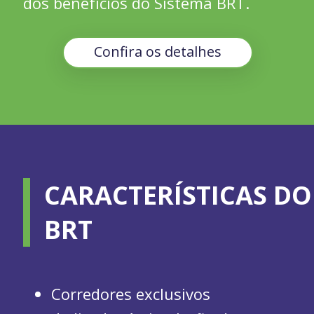
dos benefícios do Sistema BRT.
Confira os detalhes
CARACTERÍSTICAS DO
BRT
Corredores exclusivos