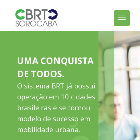
UMA CONQUISTA
DE TODOS.
O sistema BRT já possui
operação em 10 cidades
brasileiras e se tornou
modelo de sucesso em
mobilidade urbana.