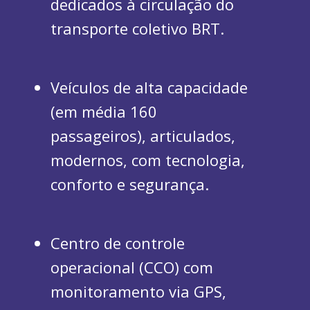
dedicados à circulação do
transporte coletivo BRT.
Veículos de alta capacidade
(em média 160
passageiros), articulados,
modernos, com tecnologia,
conforto e segurança.
Centro de controle
operacional (CCO) com
monitoramento via GPS,