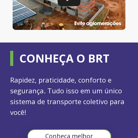
CONHEÇA O BRT
Rapidez, praticidade, conforto e
segurança. Tudo isso em um único
sistema de transporte coletivo para
você!
Conheça melhor