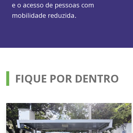
e o acesso de pessoas com
mobilidade reduzida.
FIQUE POR DENTRO