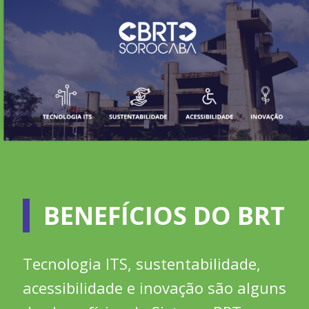
BENEFÍCIOS DO BRT
Tecnologia ITS, sustentabilidade,
acessibilidade e inovação são alguns