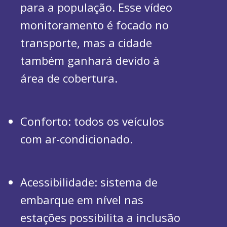
para a população. Esse vídeo
monitoramento é focado no
transporte, mas a cidade
também ganhará devido à
área de cobertura.
Conforto: todos os veículos
com ar-condicionado.
Acessibilidade: sistema de
embarque em nível nas
estações possibilita a inclusão