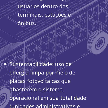
usuários dentro dos
terminais, estações e
ônibus.
Sustentabilidade: uso de
energia limpa por meio de
placas fotovoltaicas que
abastecem o sistema
operacional em sua totalidade
(unidades administrativas e