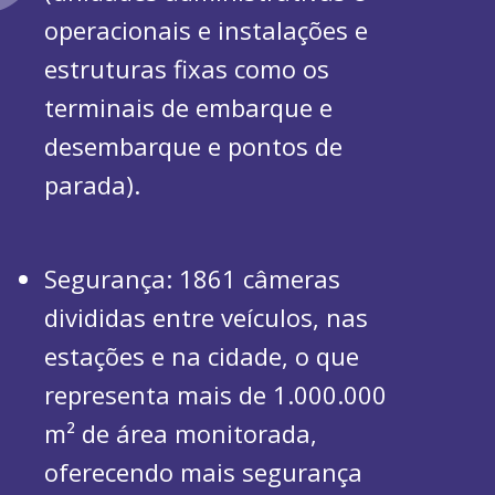
operacionais e instalações e
estruturas fixas como os
terminais de embarque e
desembarque e pontos de
parada).
Segurança: 1861 câmeras
divididas entre veículos, nas
estações e na cidade, o que
representa mais de 1.000.000
m² de área monitorada,
oferecendo mais segurança