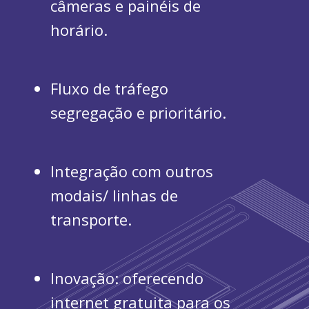
câmeras e painéis de
horário.
Fluxo de tráfego
segregação e prioritário.
Integração com outros
modais/ linhas de
transporte.
Inovação: oferecendo
internet gratuita para os