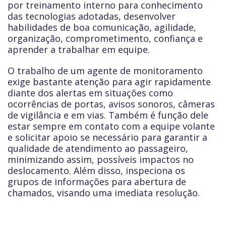
por treinamento interno para conhecimento
das tecnologias adotadas, desenvolver
habilidades de boa comunicação, agilidade,
organização, comprometimento, confiança e
aprender a trabalhar em equipe.
O trabalho de um agente de monitoramento
exige bastante atenção para agir rapidamente
diante dos alertas em situações como
ocorrências de portas, avisos sonoros, câmeras
de vigilância e em vias. Também é função dele
estar sempre em contato com a equipe volante
e solicitar apoio se necessário para garantir a
qualidade de atendimento ao passageiro,
minimizando assim, possíveis impactos no
deslocamento. Além disso, inspeciona os
grupos de informações para abertura de
chamados, visando uma imediata resolução.