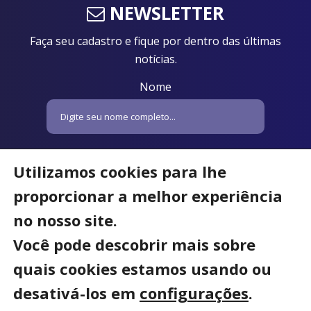
NEWSLETTER
Faça seu cadastro e fique por dentro das últimas
notícias.
Nome
Email
Utilizamos cookies para lhe
proporcionar a melhor experiência
no nosso site.
Você pode descobrir mais sobre
quais cookies estamos usando ou
desativá-los em
configurações
.