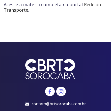
Acesse a matéria completa no portal
Rede do
Transporte
.
contato@brtsorocaba.com.br