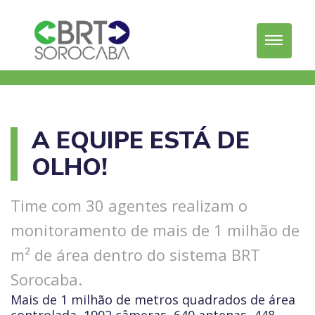
A EQUIPE ESTÁ DE
OLHO!
Time com 30 agentes realizam o
monitoramento de mais de 1 milhão de
m² de área dentro do sistema BRT
Sorocaba.
Mais de 1 milhão de metros quadrados de área