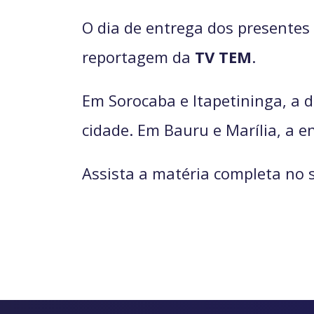
O dia de entrega dos presente
reportagem da
TV TEM
.
Em Sorocaba e Itapetininga, a d
cidade. Em Bauru e Marília, a 
Assista a matéria completa no 