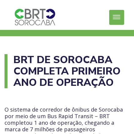
BRT DE SOROCABA
COMPLETA PRIMEIRO
ANO DE OPERAÇÃO
O sistema de corredor de ônibus de Sorocaba
por meio de um Bus Rapid Transit – BRT
completou 1 ano de operação, chegando a
marca de 7 milhões de passageiros