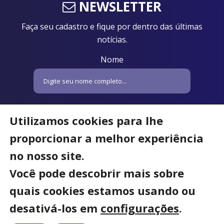
NEWSLETTER
Faça seu cadastro e fique por dentro das últimas
notícias.
Nome
Email
Utilizamos cookies para lhe
proporcionar a melhor experiência
no nosso site.
Você pode descobrir mais sobre
quais cookies estamos usando ou
desativá-los em
configurações
.