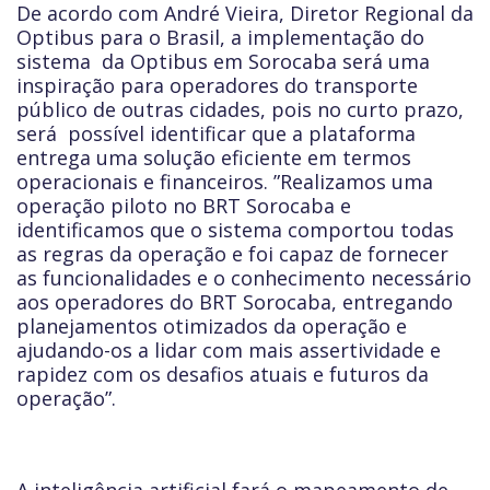
De acordo com André Vieira, Diretor Regional da
Optibus para o Brasil, a implementação do
sistema da Optibus em Sorocaba será uma
inspiração para operadores do transporte
público de outras cidades, pois no curto prazo,
será possível identificar que a plataforma
entrega uma solução eficiente em termos
operacionais e financeiros. ”Realizamos uma
operação piloto no BRT Sorocaba e
identificamos que o sistema comportou todas
as regras da operação e foi capaz de fornecer
as funcionalidades e o conhecimento necessário
aos operadores do BRT Sorocaba, entregando
planejamentos otimizados da operação e
ajudando-os a lidar com mais assertividade e
rapidez com os desafios atuais e futuros da
operação”.