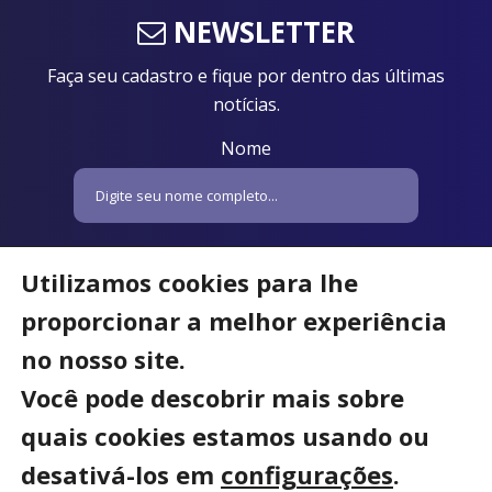
NEWSLETTER
Faça seu cadastro e fique por dentro das últimas
notícias.
Nome
Email
Utilizamos cookies para lhe
proporcionar a melhor experiência
no nosso site.
Você pode descobrir mais sobre
quais cookies estamos usando ou
desativá-los em
configurações
.