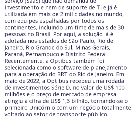
serviço (SaaS) que não demanda de
investimento e nem de suporte de TI e já é
utilizada em mais de 2 mil cidades no mundo,
com equipes espalhadas por todos os
continentes, incluindo um time de mais de 30
pessoas no Brasil. Por aqui, a solução já é
adotada nos estados de São Paulo, Rio de
Janeiro, Rio Grande do Sul, Minas Gerais,
Paraná, Pernambuco e Distrito Federal.
Recentemente, a Optibus também foi
selecionada como o software de planejamento
para a operação do BRT do Rio de Janeiro. Em
maio de 2022, a Optibus recebeu uma rodada
de investimentos Série D, no valor de US$ 100
milhões e o preço de mercado de empresa
atingiu a cifra de US$ 1,3 bilhão, tornando-se o
primeiro Unicórnio com um negócio totalmente
voltado ao setor de transporte público.