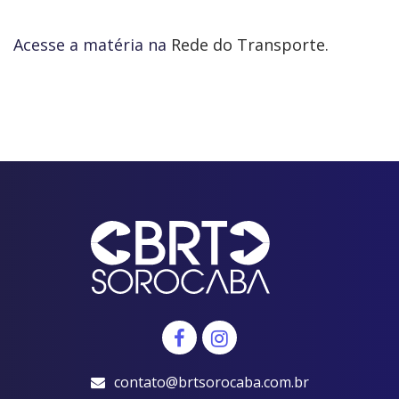
Acesse a matéria na
Rede do Transporte.
contato@brtsorocaba.com.br