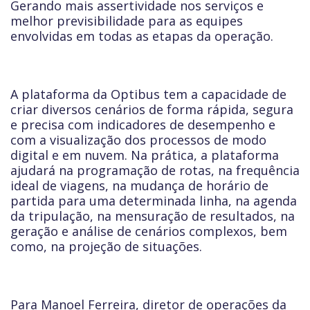
Gerando mais assertividade nos serviços e
melhor previsibilidade para as equipes
envolvidas em todas as etapas da operação.
A plataforma da Optibus tem a capacidade de
criar diversos cenários de forma rápida, segura
e precisa com indicadores de desempenho e
com a visualização dos processos de modo
digital e em nuvem. Na prática, a plataforma
ajudará na programação de rotas, na frequência
ideal de viagens, na mudança de horário de
partida para uma determinada linha, na agenda
da tripulação, na mensuração de resultados, na
geração e análise de cenários complexos, bem
como, na projeção de situações.
Para Manoel Ferreira, diretor de operações da