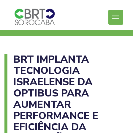
BRT IMPLANTA
TECNOLOGIA
ISRAELENSE DA
OPTIBUS PARA
AUMENTAR
PERFORMANCE E
EFICIÊNCIA DA