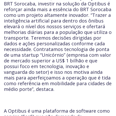
BRT Sorocaba, investir na solução da Optibus é
reforçar ainda mais a essência do BRT Sorocaba
como um projeto altamente inovador. “Trazer a
inteligência artificial para dentro dos ônibus
elevará o nível dos nossos serviços e ofertará
melhorias diárias para a população que utiliza o
transporte. Teremos decisões dirigidas por
dados e ações personalizadas conforme cada
necessidade. Contratamos tecnologia de ponta
de uma startup “Unicórnio” (empresa com valor
de mercado superior a US$ 1 bilhão e que
possui foco em tecnologia, inovação e
vanguarda do setor) e isso nos motiva ainda
mais para aperfeiçoamos a operação que é tida
como referência em mobilidade para cidades de
médio porte”, destaca.
A Optibus é uma plataforma de software como