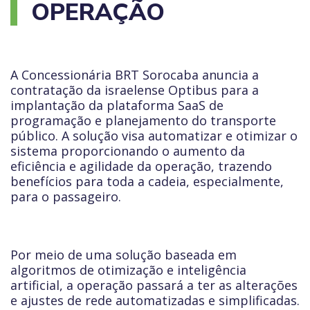
OPERAÇÃO
A Concessionária BRT Sorocaba anuncia a
contratação da israelense Optibus para a
implantação da plataforma SaaS de
programação e planejamento do transporte
público. A solução visa automatizar e otimizar o
sistema proporcionando o aumento da
eficiência e agilidade da operação, trazendo
benefícios para toda a cadeia, especialmente,
para o passageiro.
Por meio de uma solução baseada em
algoritmos de otimização e inteligência
artificial, a operação passará a ter as alterações
e ajustes de rede automatizadas e simplificadas.