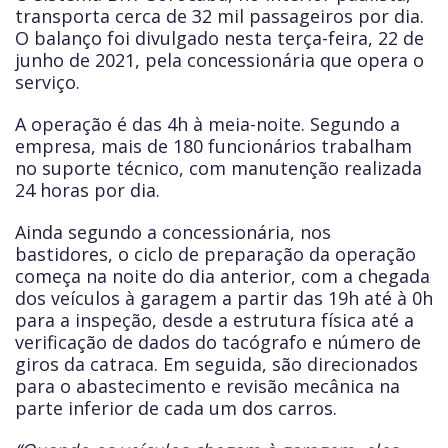
transporta cerca de 32 mil passageiros por dia.
O balanço foi divulgado nesta terça-feira, 22 de
junho de 2021, pela concessionária que opera o
serviço.
A operação é das 4h à meia-noite. Segundo a
empresa, mais de 180 funcionários trabalham
no suporte técnico, com manutenção realizada
24 horas por dia.
Ainda segundo a concessionária, nos
bastidores, o ciclo de preparação da operação
começa na noite do dia anterior, com a chegada
dos veículos à garagem a partir das 19h até à 0h
para a inspeção, desde a estrutura física até a
verificação de dados do tacógrafo e número de
giros da catraca. Em seguida, são direcionados
para o abastecimento e revisão mecânica na
parte inferior de cada um dos carros.