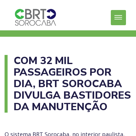
COM 32 MIL
PASSAGEIROS POR
DIA, BRT SOROCABA
DIVULGA BASTIDORES
DA MANUTENÇÃO
O sistema BRT Sorocaba, no interior paulista,