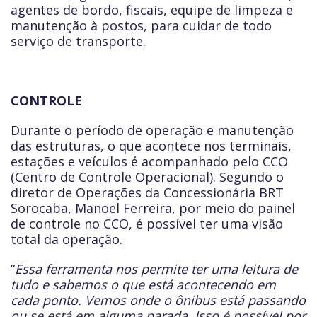
agentes de bordo, fiscais, equipe de limpeza e
manutenção à postos, para cuidar de todo
serviço de transporte.
CONTROLE
Durante o período de operação e manutenção
das estruturas, o que acontece nos terminais,
estações e veículos é acompanhado pelo CCO
(Centro de Controle Operacional). Segundo o
diretor de Operações da Concessionária BRT
Sorocaba, Manoel Ferreira, por meio do painel
de controle no CCO, é possível ter uma visão
total da operação.
“
Essa ferramenta nos permite ter uma leitura de
tudo e sabemos o que está acontecendo em
cada ponto. Vemos onde o ônibus está passando
ou se está em alguma parada. Isso é possível por