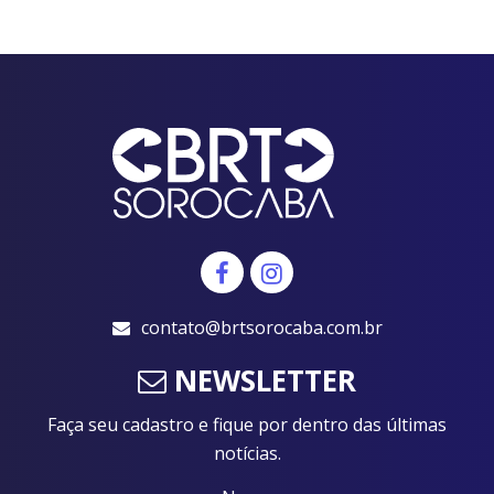
contato@brtsorocaba.com.br
NEWSLETTER
Faça seu cadastro e fique por dentro das últimas
notícias.