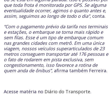
que toda frota é monitorada por GPS. Se alguma
eventualidade ocorrer, agimos o quanto antes e,
assim, seguimos ao longo de todo o dia”
, conta.
“Com o pagamento prévio da tarifa nos terminais
e estações, o embarque se torna mais rápido e
sem filas. Esse é um tipo de embarque comum
nas grandes cidades com metrô. Em uma única
viagem, nossos veículos superarticulados de 23
metros conseguem transportar até 176 pessoas e
o fato de rodarem em pista exclusiva, sem
congestionamento, isso favorece a rotina de
quem anda de ônibus”
, afirma também Ferreira.
Acesse matéria no
Diário do Transporte
.