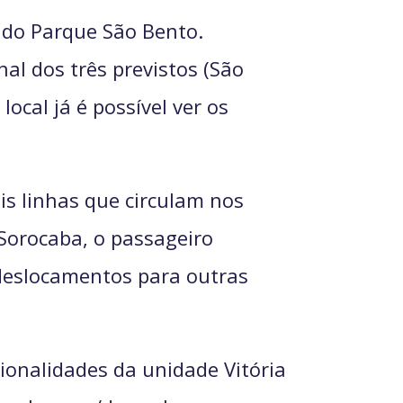
 do Parque São Bento.
al dos três previstos (São
ocal já é possível ver os
is linhas que circulam nos
Sorocaba, o passageiro
 deslocamentos para outras
ionalidades da unidade Vitória