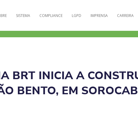
BRE
SISTEMA
COMPLIANCE
LGPD
IMPRENSA
CARREIRA
A BRT INICIA A CONSTR
ÃO BENTO, EM SOROCA