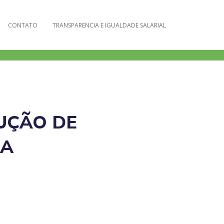
CONTATO
TRANSPARENCIA E IGUALDADE SALARIAL
UÇÃO DE
BA