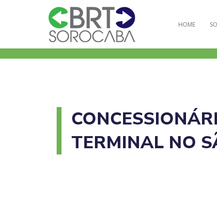
HOME
SO
CONCESSIONÁRI
TERMINAL NO S