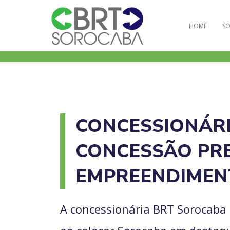
HOME
SO
CONCESSIONÁRI
CONCESSÃO PRE
EMPREENDIMEN
A concessionária BRT Sorocaba 