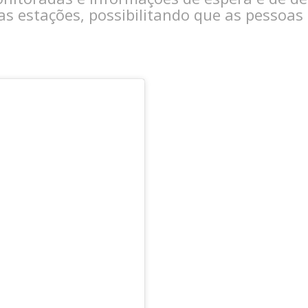
as estações, possibilitando que as pessoas