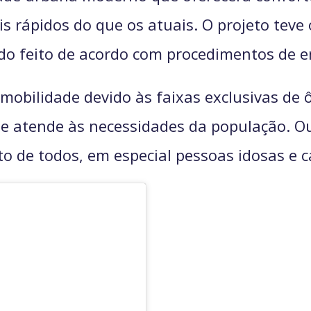
 rápidos do que os atuais. O projeto teve
o feito de acordo com procedimentos de e
obilidade devido às faixas exclusivas de ô
ue atende às necessidades da população. 
nto de todos, em especial pessoas idosas e c