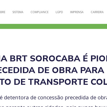
BRE
SISTEMA
COMPLIANCE
LGPD
IMPRENSA
CARREIRA
A BRT SOROCABA É PIO
CEDIDA DE OBRA PARA
TO DE TRANSPORTE CO
é detentora de concessão precedida de obra