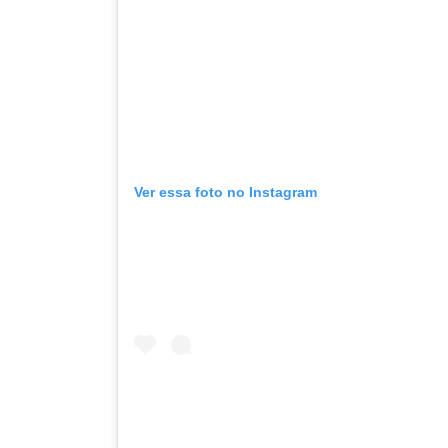
Ver essa foto no Instagram