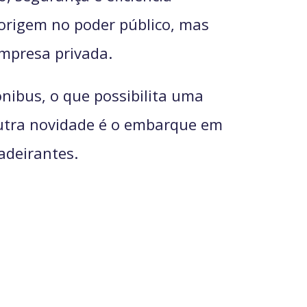
 origem no poder público, mas
mpresa privada.
nibus, o que possibilita uma
Outra novidade é o embarque em
adeirantes.