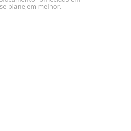
 se planejem melhor.