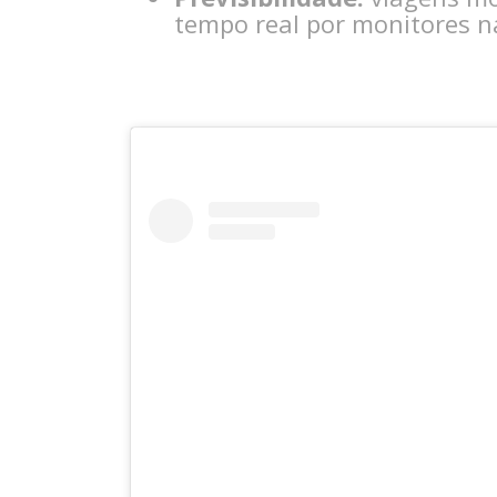
tempo real por monitores n