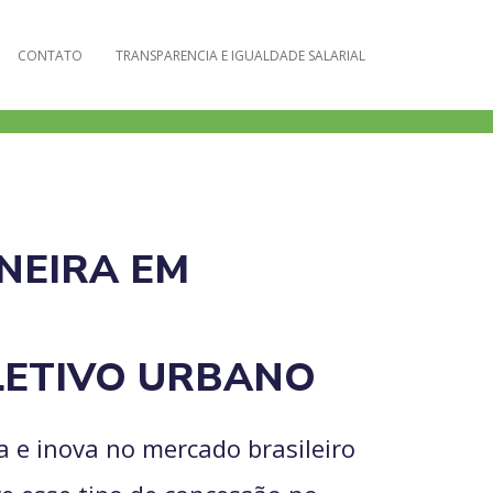
CONTATO
TRANSPARENCIA E IGUALDADE SALARIAL
NEIRA EM
LETIVO URBANO
 e inova no mercado brasileiro