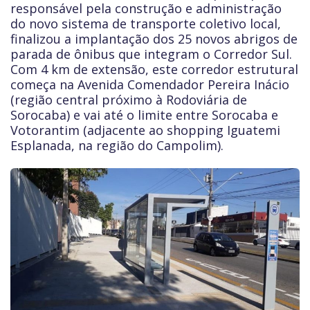
responsável pela construção e administração
do novo sistema de transporte coletivo local,
finalizou a implantação dos 25 novos abrigos de
parada de ônibus que integram o Corredor Sul.
Com 4 km de extensão, este corredor estrutural
começa na Avenida Comendador Pereira Inácio
(região central próximo à Rodoviária de
Sorocaba) e vai até o limite entre Sorocaba e
Votorantim (adjacente ao shopping Iguatemi
Esplanada, na região do Campolim).