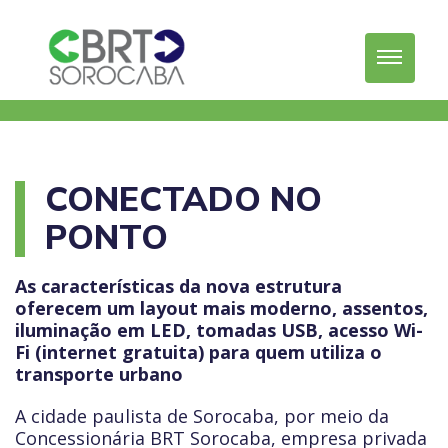
CONECTADO NO
PONTO
As características da nova estrutura
oferecem um layout mais moderno, assentos,
iluminação em LED, tomadas USB, acesso Wi-
Fi (internet gratuita) para quem utiliza o
transporte urbano
A cidade paulista de Sorocaba, por meio da
Concessionária BRT Sorocaba, empresa privada