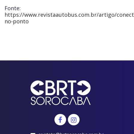
Fonte:
https://www.revistaautobus.com.br/artigo/conec
no-ponto