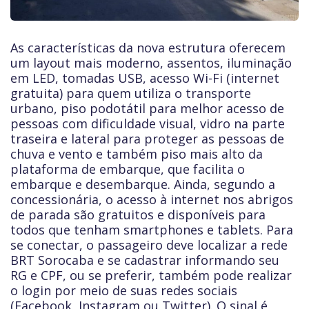
As características da nova estrutura oferecem
um layout mais moderno, assentos, iluminação
em LED, tomadas USB, acesso Wi-Fi (internet
gratuita) para quem utiliza o transporte
urbano, piso podotátil para melhor acesso de
pessoas com dificuldade visual, vidro na parte
traseira e lateral para proteger as pessoas de
chuva e vento e também piso mais alto da
plataforma de embarque, que facilita o
embarque e desembarque. Ainda, segundo a
concessionária, o acesso à internet nos abrigos
de parada são gratuitos e disponíveis para
todos que tenham smartphones e tablets. Para
se conectar, o passageiro deve localizar a rede
BRT Sorocaba e se cadastrar informando seu
RG e CPF, ou se preferir, também pode realizar
o login por meio de suas redes sociais
(Facebook, Instagram ou Twitter). O sinal é