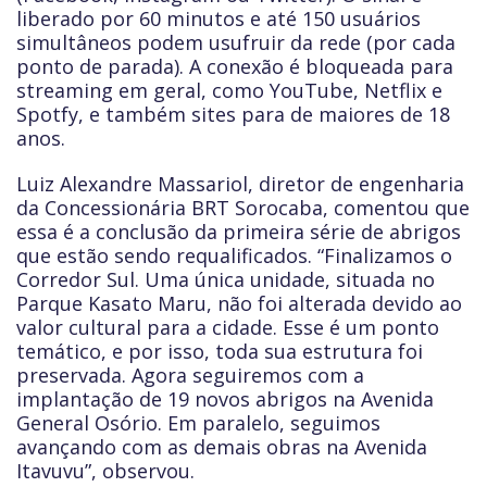
liberado por 60 minutos e até 150 usuários
simultâneos podem usufruir da rede (por cada
ponto de parada). A conexão é bloqueada para
streaming em geral, como YouTube, Netflix e
Spotfy, e também sites para de maiores de 18
anos.
Luiz Alexandre Massariol, diretor de engenharia
da Concessionária BRT Sorocaba, comentou que
essa é a conclusão da primeira série de abrigos
que estão sendo requalificados. “Finalizamos o
Corredor Sul. Uma única unidade, situada no
Parque Kasato Maru, não foi alterada devido ao
valor cultural para a cidade. Esse é um ponto
temático, e por isso, toda sua estrutura foi
preservada. Agora seguiremos com a
implantação de 19 novos abrigos na Avenida
General Osório. Em paralelo, seguimos
avançando com as demais obras na Avenida
Itavuvu”, observou.