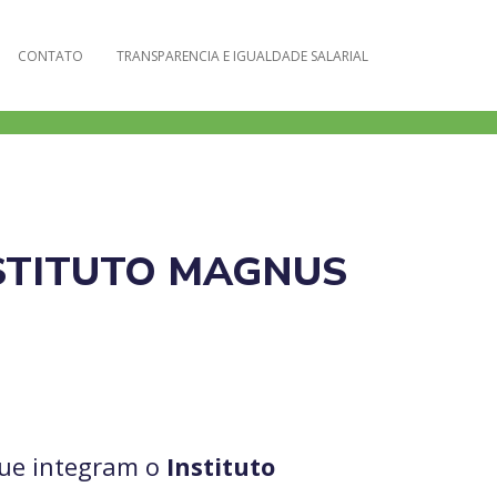
CONTATO
TRANSPARENCIA E IGUALDADE SALARIAL
STITUTO MAGNUS
que integram o
Instituto