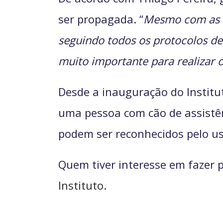
ser propagada. “
Mesmo com as 
seguindo todos os protocolos de
muito importante para realizar
Desde a inauguração do Instit
uma pessoa com cão de assistê
podem ser reconhecidos pelo us
Quem tiver interesse em fazer p
Instituto
.