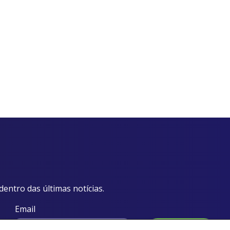
dentro das últimas notícias.
Email