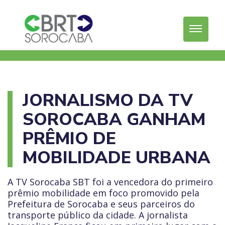
JORNALISMO DA TV
SOROCABA GANHAM
PRÊMIO DE
MOBILIDADE URBANA
A TV Sorocaba SBT foi a vencedora do primeiro
prêmio mobilidade em foco promovido pela
Prefeitura de Sorocaba e seus parceiros do
transporte público da cidade. A jornalista