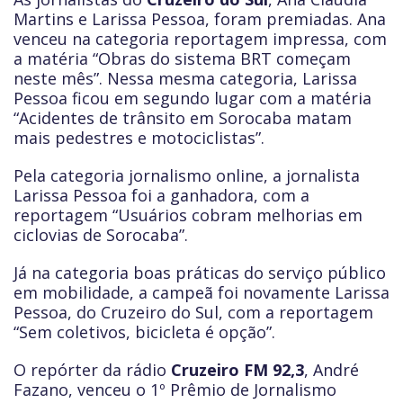
Martins e Larissa Pessoa, foram premiadas. Ana
venceu na categoria reportagem impressa, com
a matéria “Obras do sistema BRT começam
neste mês”. Nessa mesma categoria, Larissa
Pessoa ficou em segundo lugar com a matéria
“Acidentes de trânsito em Sorocaba matam
mais pedestres e motociclistas”.
Pela categoria jornalismo online, a jornalista
Larissa Pessoa foi a ganhadora, com a
reportagem “Usuários cobram melhorias em
ciclovias de Sorocaba”.
Já na categoria boas práticas do serviço público
em mobilidade, a campeã foi novamente Larissa
Pessoa, do Cruzeiro do Sul, com a reportagem
“Sem coletivos, bicicleta é opção”.
O repórter da rádio
Cruzeiro FM 92,3
, André
Fazano, venceu o 1º Prêmio de Jornalismo