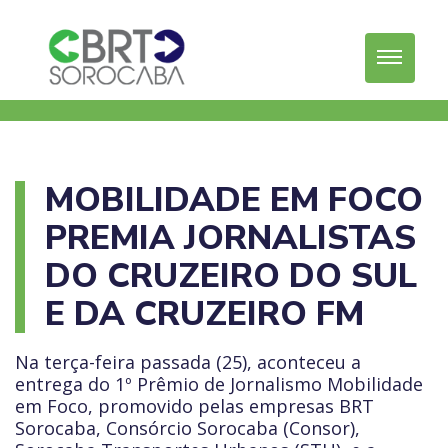
MOBILIDADE EM FOCO
PREMIA JORNALISTAS
DO CRUZEIRO DO SUL
E DA CRUZEIRO FM
Na terça-feira passada (25), aconteceu a
entrega do 1º Prêmio de Jornalismo Mobilidade
em Foco, promovido pelas empresas BRT
Sorocaba, Consórcio Sorocaba (Consor),