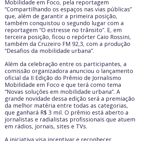
Mobilidade em Foco, pela reportagem
“Compartilhando os espaços nas vias públicas”
que, além de garantir a primeira posição,
também conquistou o segundo lugar com a
reportagem “O estresse no trânsito”. E, em
terceira posição, ficou o repórter Caio Rossini,
também da Cruzeiro FM 92,3, com a produção
“Desafios da mobilidade urbana”.
Além da celebração entre os participantes, a
comissão organizadora anunciou o lançamento
oficial da II Edição do Prêmio de Jornalismo
Mobilidade em Foco e que terá como tema
“Novas soluções em mobilidade urbana”. A
grande novidade dessa edição será a premiação
da melhor matéria entre todas as categorias,
que ganhará R$ 3 mil. O prêmio está aberto a
jornalistas e radialistas profissionais que atuem
em rádios, jornais, sites e TVs.
A iniciativa visa incentivar e reconhecer