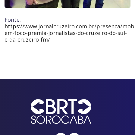
Fonte:
https://www.jornalcruzeiro.com.br/presenca/mobi
em-foco-premia-jornalistas-do-cruzeiro-do-sul-
e-da-cruzeiro-fm/