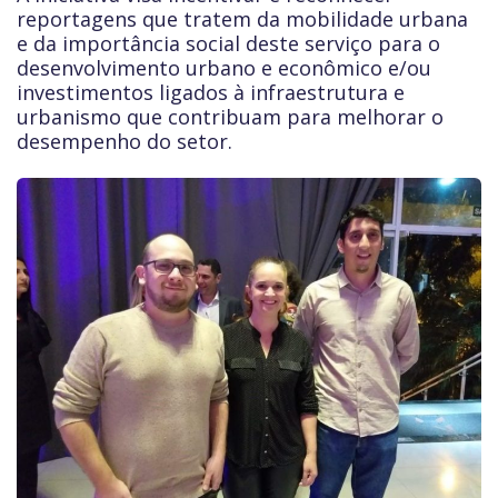
reportagens que tratem da mobilidade urbana
e da importância social deste serviço para o
desenvolvimento urbano e econômico e/ou
investimentos ligados à infraestrutura e
urbanismo que contribuam para melhorar o
desempenho do setor.