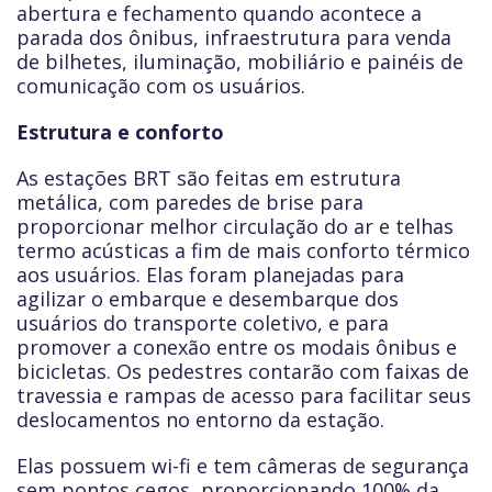
abertura e fechamento quando acontece a
parada dos ônibus, infraestrutura para venda
de bilhetes, iluminação, mobiliário e painéis de
comunicação com os usuários.
Estrutura e conforto
As estações BRT são feitas em estrutura
metálica, com paredes de brise para
proporcionar melhor circulação do ar e telhas
termo acústicas a fim de mais conforto térmico
aos usuários. Elas foram planejadas para
agilizar o embarque e desembarque dos
usuários do transporte coletivo, e para
promover a conexão entre os modais ônibus e
bicicletas. Os pedestres contarão com faixas de
travessia e rampas de acesso para facilitar seus
deslocamentos no entorno da estação.
Elas possuem wi-fi e tem câmeras de segurança
sem pontos cegos, proporcionando 100% da