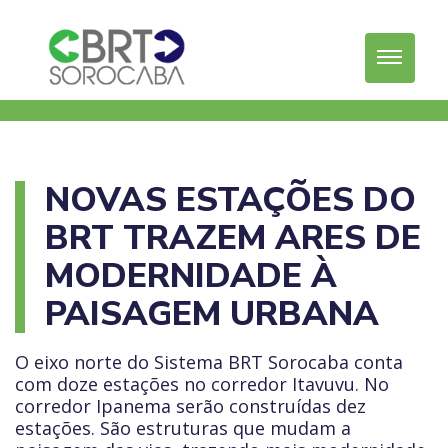
NOVAS ESTAÇÕES DO
BRT TRAZEM ARES DE
MODERNIDADE À
PAISAGEM URBANA
O eixo norte do Sistema BRT Sorocaba conta
com doze estações no corredor Itavuvu. No
corredor Ipanema serão construídas dez
estações. São estruturas que mudam a