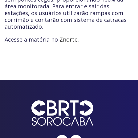
área monitorada. Para entrar e sair das
estações, os usuários utilizarão rampas com
corrimão e contarão com sistema de catracas
automatizado.
Acesse a matéria no
Znorte
.