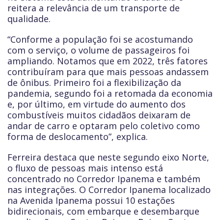
reitera a relevância de um transporte de
qualidade.
“Conforme a população foi se acostumando
com o serviço, o volume de passageiros foi
ampliando. Notamos que em 2022, três fatores
contribuíram para que mais pessoas andassem
de ônibus. Primeiro foi a flexibilização da
pandemia, segundo foi a retomada da economia
e, por último, em virtude do aumento dos
combustíveis muitos cidadãos deixaram de
andar de carro e optaram pelo coletivo como
forma de deslocamento”, explica.
Ferreira destaca que neste segundo eixo Norte,
o fluxo de pessoas mais intenso está
concentrado no Corredor Ipanema e também
nas integrações. O Corredor Ipanema localizado
na Avenida Ipanema possui 10 estações
bidirecionais, com embarque e desembarque