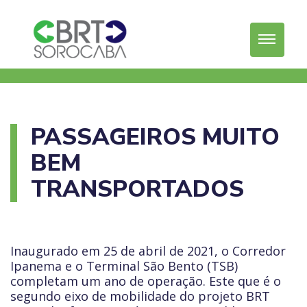
PASSAGEIROS MUITO
BEM
TRANSPORTADOS
Inaugurado em 25 de abril de 2021, o Corredor
Ipanema e o Terminal São Bento (TSB)
completam um ano de operação. Este que é o
segundo eixo de mobilidade do projeto BRT