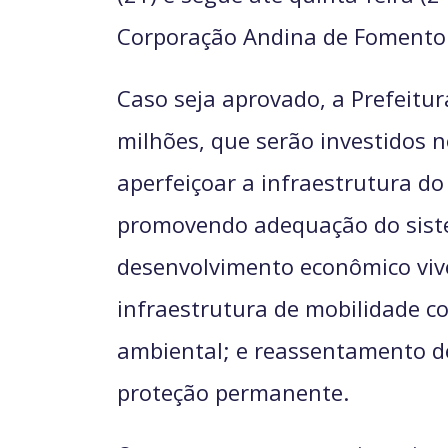
Corporação Andina de Fomento 
Caso seja aprovado, a Prefeitu
milhões, que serão investidos n
aperfeiçoar a infraestrutura do
promovendo adequação do siste
desenvolvimento econômico vive
infraestrutura de mobilidade co
ambiental; e reassentamento de
proteção permanente.