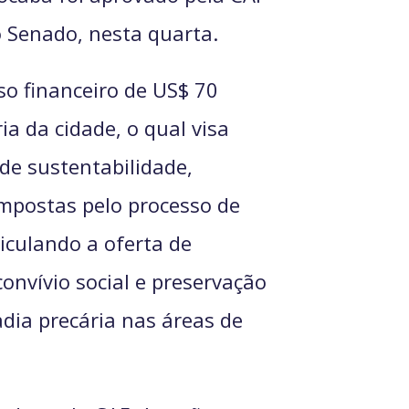
 Senado, nesta quarta.
so financeiro de US$ 70
a da cidade, o qual visa
de sustentabilidade,
mpostas pelo processo de
iculando a oferta de
onvívio social e preservação
dia precária nas áreas de