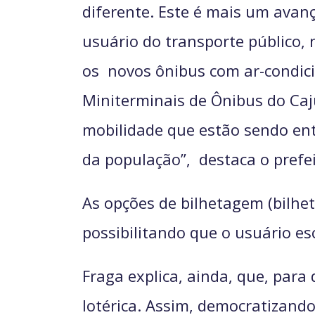
diferente. Este é mais um avanç
usuário do transporte público, 
os novos ônibus com ar-condici
Miniterminais de Ônibus do Caj
mobilidade que estão sendo ent
da população”, destaca o prefe
As opções de bilhetagem (bilhe
possibilitando que o usuário es
Fraga explica, ainda, que, para
lotérica. Assim, democratizand