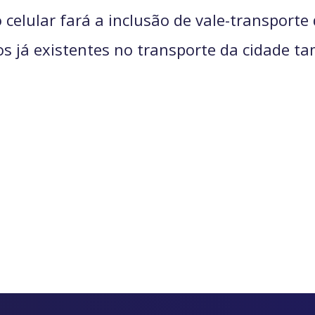
elular fará a inclusão de vale-transporte 
os já existentes no transporte da cidade 