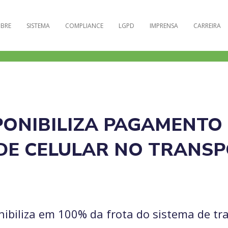
BRE
SISTEMA
COMPLIANCE
LGPD
IMPRENSA
CARREIRA
ONIBILIZA PAGAMENTO
E CELULAR NO TRANSP
nibiliza em 100% da frota do sistema de tra