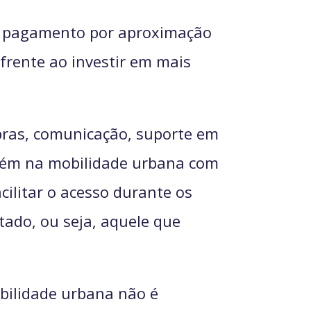
de pagamento por aproximação
 frente ao investir em mais
pras, comunicação, suporte em
mbém na mobilidade urbana com
cilitar o acesso durante os
ado, ou seja, aquele que
bilidade urbana não é