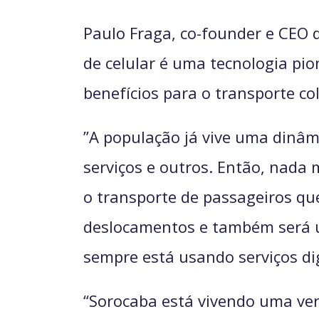
Paulo Fraga, co-founder e CEO
de celular é uma tecnologia pio
benefícios para o transporte col
”A população já vive uma dinâm
serviços e outros. Então, nad
o transporte de passageiros que
deslocamentos e também será u
sempre está usando serviços dig
“Sorocaba está vivendo uma ver