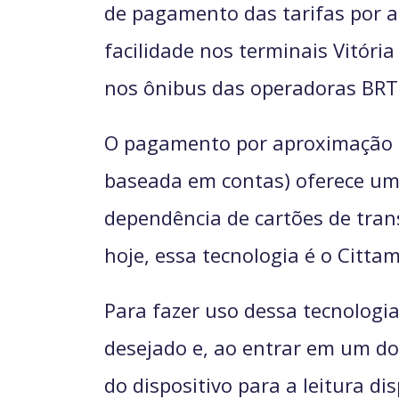
de pagamento das tarifas por a
facilidade nos terminais Vitóri
nos ônibus das operadoras BRT 
O pagamento por aproximação de
baseada em contas) oferece uma
dependência de cartões de trans
hoje, essa tecnologia é o Cittam
Para fazer uso dessa tecnologia,
desejado e, ao entrar em um dos
do dispositivo para a leitura di