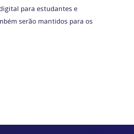
digital para estudantes e
também serão mantidos para os