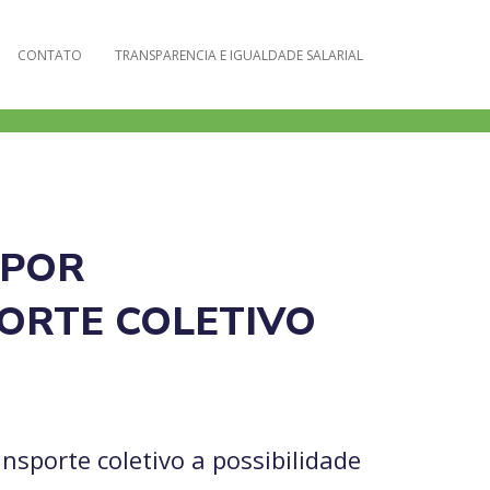
CONTATO
TRANSPARENCIA E IGUALDADE SALARIAL
 POR
ORTE COLETIVO
nsporte coletivo a possibilidade