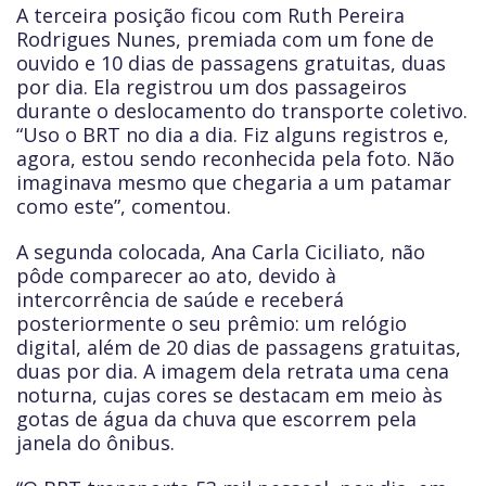
A terceira posição ficou com Ruth Pereira
Rodrigues Nunes, premiada com um fone de
ouvido e 10 dias de passagens gratuitas, duas
por dia. Ela registrou um dos passageiros
durante o deslocamento do transporte coletivo.
“Uso o BRT no dia a dia. Fiz alguns registros e,
agora, estou sendo reconhecida pela foto. Não
imaginava mesmo que chegaria a um patamar
como este”, comentou.
A segunda colocada, Ana Carla Ciciliato, não
pôde comparecer ao ato, devido à
intercorrência de saúde e receberá
posteriormente o seu prêmio: um relógio
digital, além de 20 dias de passagens gratuitas,
duas por dia. A imagem dela retrata uma cena
noturna, cujas cores se destacam em meio às
gotas de água da chuva que escorrem pela
janela do ônibus.