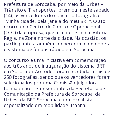
Prefeitura de Sorocaba, por meio da Urbes –
Trânsito e Transportes, premiou, neste sábado
(14), os vencedores do concurso fotográfico
“Minha cidade, pela janela do meu BRT”. O ato
ocorreu no Centro de Controle Operacional
(CCO) da empresa, que fica no Terminal Vitória
Régia, na Zona norte da cidade. Na ocasião, os
participantes também conheceram como opera
o sistema de ônibus rápido em Sorocaba.
O concurso é uma iniciativa em comemoração
aos três anos de inauguração do sistema BRT
em Sorocaba. Ao todo, foram recebidas mais de
250 fotografias, sendo que os vencedores foram
selecionados por uma Comissão Julgadora,
formada por representantes da Secretaria de
Comunicação da Prefeitura de Sorocaba, da
Urbes, da BRT Sorocaba e um jornalista
especializado em mobilidade urbana.