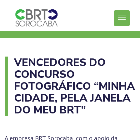
VENCEDORES DO
CONCURSO
FOTOGRÁFICO “MINHA
CIDADE, PELA JANELA
DO MEU BRT”
A empresa BRT Sorocaba, com o apoio da